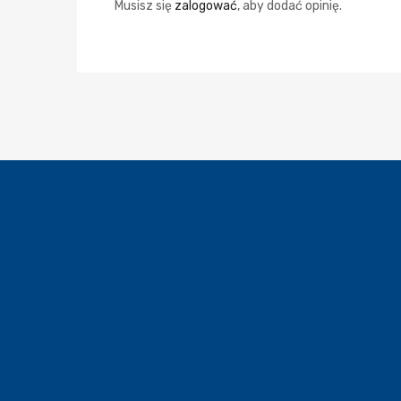
Musisz się
zalogować
, aby dodać opinię.