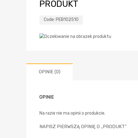
PRODUKT
Code:
PEB102510
OPINIE (0)
OPINIE
Na razie nie ma opinii o produkcie.
NAPISZ PIERWSZĄ OPINIĘ O „PRODUKT”