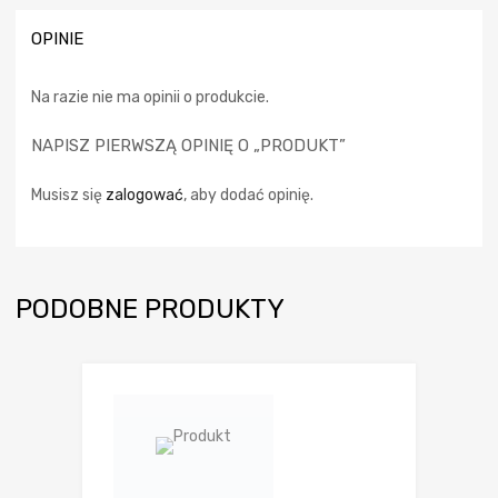
OPINIE
Na razie nie ma opinii o produkcie.
NAPISZ PIERWSZĄ OPINIĘ O „PRODUKT”
Musisz się
zalogować
, aby dodać opinię.
PODOBNE PRODUKTY