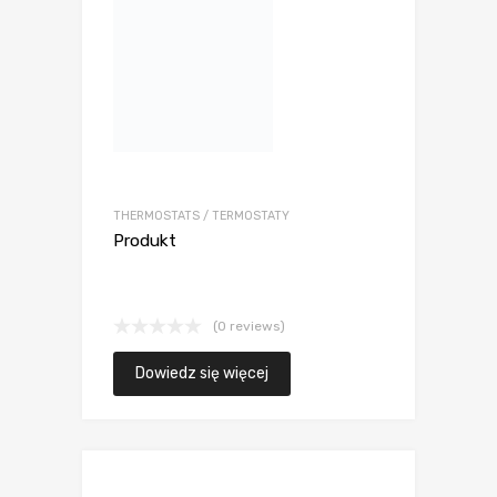
THERMOSTATS / TERMOSTATY
Produkt
(0 reviews)
Dowiedz się więcej