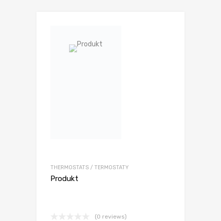
THERMOSTATS / TERMOSTATY
Produkt
(0 reviews)