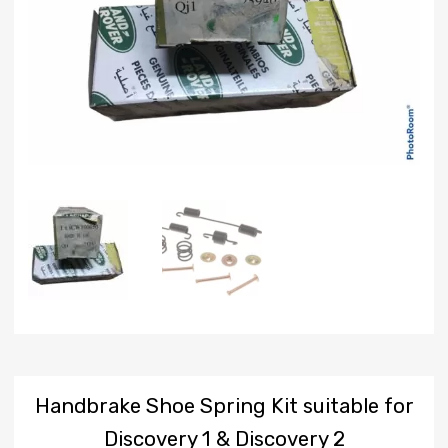
Handbrake Shoe Spring Kit suitable for
Discovery 1 & Discovery 2