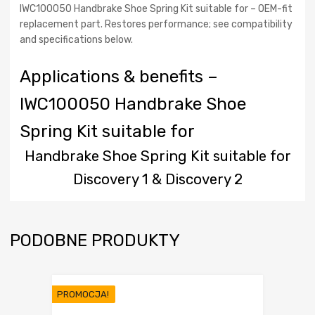
IWC100050 Handbrake Shoe Spring Kit suitable for – OEM-fit
replacement part. Restores performance; see compatibility
and specifications below.
Applications & benefits –
IWC100050 Handbrake Shoe
Spring Kit suitable for
Handbrake Shoe Spring Kit suitable for
Discovery 1 & Discovery 2
PODOBNE PRODUKTY
PROMOCJA!