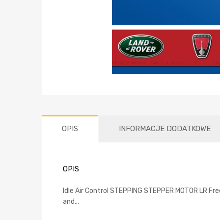
OPIS
INFORMACJE DODATKOWE
OPIS
Idle Air Control STEPPING STEPPER MOTOR LR Fr
and…