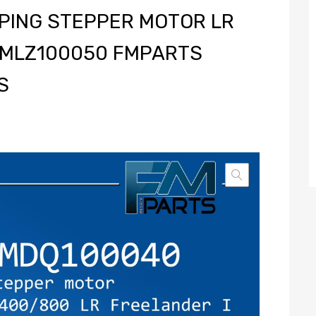
PPING STEPPER MOTOR LR
 MLZ100050 FMPARTS
S