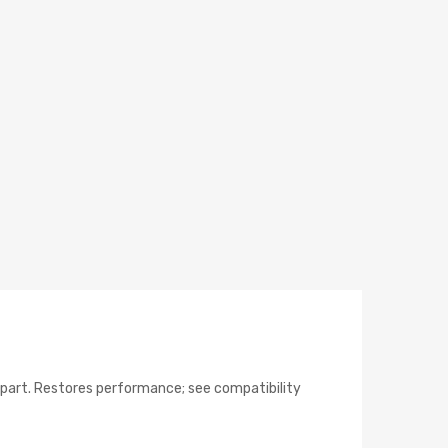
art. Restores performance; see compatibility