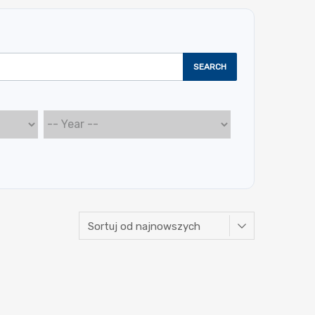
SEARCH