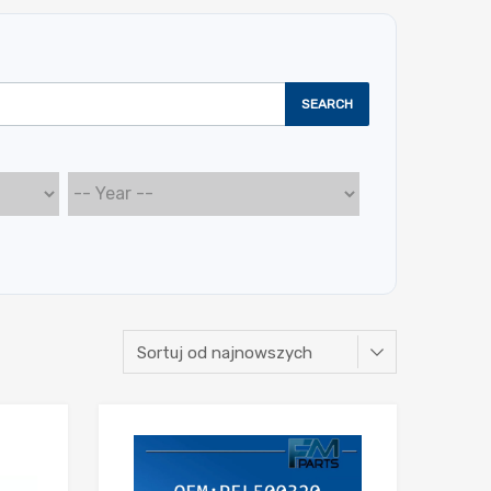
SEARCH